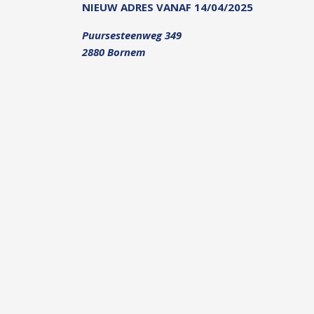
NIEUW ADRES VANAF 14/04/2025
Puursesteenweg 349
2880 Bornem