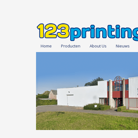
Home
Producten
About Us
Nieuws