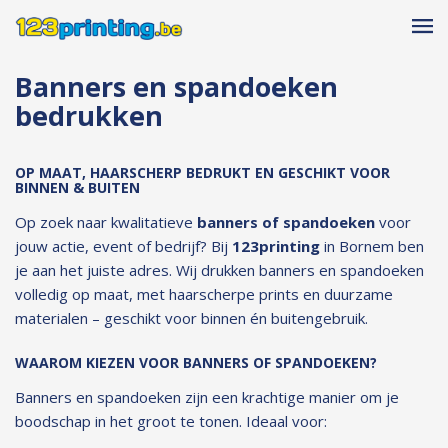
Banners en spandoeken
bedrukken
OP MAAT, HAARSCHERP BEDRUKT EN GESCHIKT VOOR
BINNEN & BUITEN
Op zoek naar kwalitatieve
banners of spandoeken
voor
jouw actie, event of bedrijf? Bij
123printing
in Bornem ben
je aan het juiste adres. Wij drukken banners en spandoeken
volledig op maat, met haarscherpe prints en duurzame
materialen – geschikt voor binnen én buitengebruik.
WAAROM KIEZEN VOOR BANNERS OF SPANDOEKEN?
Banners en spandoeken zijn een krachtige manier om je
boodschap in het groot te tonen. Ideaal voor: