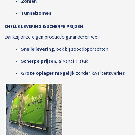
Zomen
Tunnelzomen
SNELLE LEVERING & SCHERPE PRIJZEN
Dankzij onze eigen productie garanderen we:
Snelle levering
, ook bij spoedopdrachten
Scherpe prijzen
, al vanaf 1 stuk
Grote oplages mogelijk
zonder kwaliteitsverlies