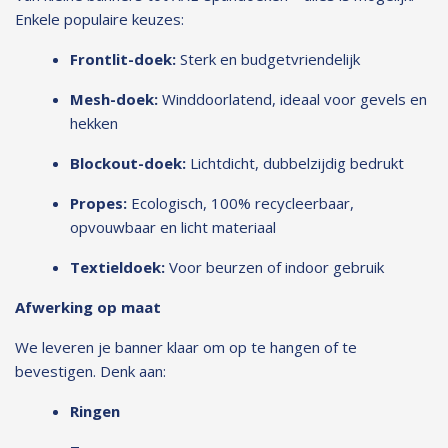
Enkele populaire keuzes:
Frontlit-doek:
Sterk en budgetvriendelijk
Mesh-doek:
Winddoorlatend, ideaal voor gevels en
hekken
Blockout-doek:
Lichtdicht, dubbelzijdig bedrukt
Propes:
Ecologisch, 100% recycleerbaar,
opvouwbaar en licht materiaal
Textieldoek:
Voor beurzen of indoor gebruik
Afwerking op maat
We leveren je banner klaar om op te hangen of te
bevestigen. Denk aan:
Ringen